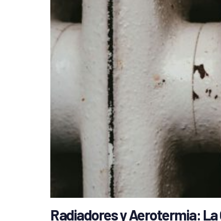
Radiadores y Aerotermia: La 