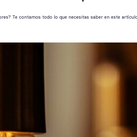
dores? Te contamos todo lo que necesitas saber en este artículo