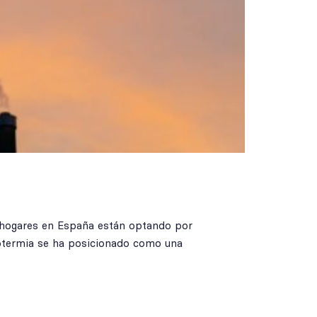
 hogares en España están optando por
erotermia se ha posicionado como una