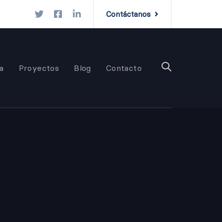
Contáctanos
a
Proyectos
Blog
Contacto