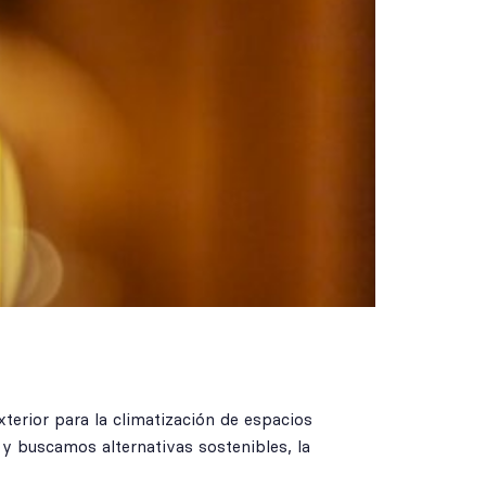
terior para la climatización de espacios
y buscamos alternativas sostenibles, la