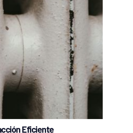
cción Eficiente