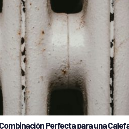
Combinación Perfecta para una Calefa