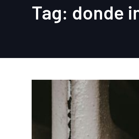
Tag: donde i