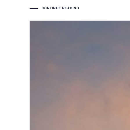
CONTINUE READING