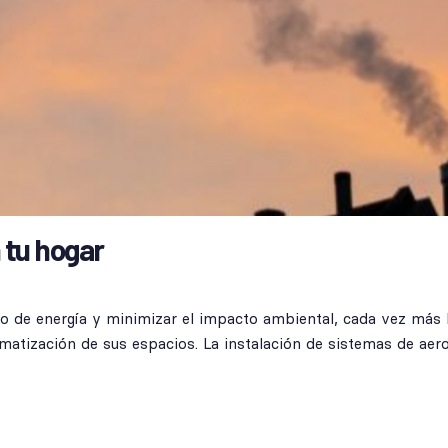
 tu hogar
mo de energía y minimizar el impacto ambiental, cada vez más
imatización de sus espacios. La instalación de sistemas de a