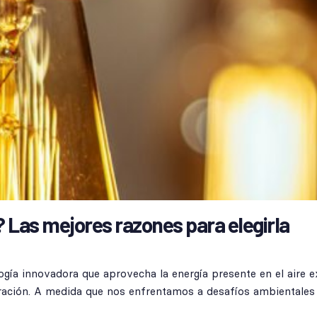
? Las mejores razones para elegirla
ogía innovadora que aprovecha la energía presente en el aire ex
eración. A medida que nos enfrentamos a desafíos ambientales 