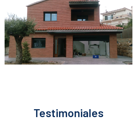
Testimoniales