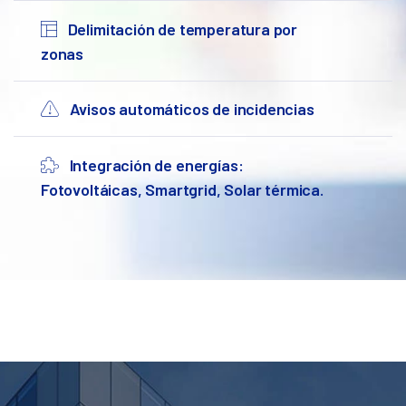
Delimitación de temperatura por
zonas
Avisos automáticos de incidencias
Integración de energías:
Fotovoltáicas, Smartgrid, Solar térmica.