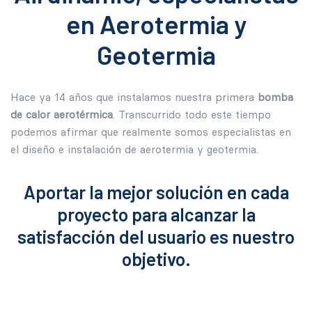
en Aerotermia y
Geotermia
Hace ya 14 años que instalamos nuestra primera
bomba
de calor aerotérmica
. Transcurrido todo este tiempo
podemos afirmar que realmente somos especialistas en
el diseño e instalación de aerotermia y geotermia.
Aportar la mejor solución en cada
proyecto para alcanzar la
satisfacción del usuario es nuestro
objetivo.