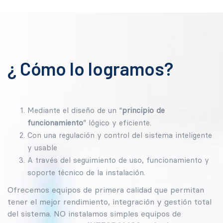
¿ Cómo lo logramos?
Mediante el diseño de un “
principio de
funcionamiento
” lógico y eficiente.
Con una regulación y control del sistema inteligente
y usable
A través del seguimiento de uso, funcionamiento y
soporte técnico de la instalación.
Ofrecemos equipos de primera calidad que permitan
tener el mejor rendimiento, integración y gestión total
del sistema. NO instalamos simples equipos de