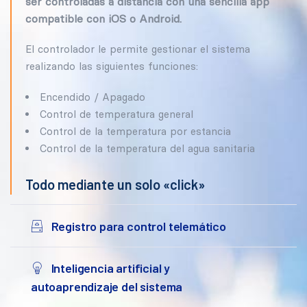
ser controladas a distancia con una sencilla app
compatible con iOS o Android.
El controlador le permite gestionar el sistema
realizando las siguientes funciones:
Encendido / Apagado
Control de temperatura general
Control de la temperatura por estancia
Control de la temperatura del agua sanitaria
Todo mediante un solo «click»
Registro para control telemático
Inteligencia artificial y
autoaprendizaje del sistema