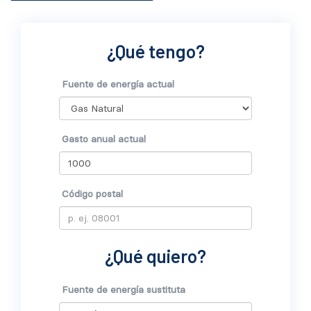
¿Qué tengo?
Fuente de energía actual
Gasto anual actual
Código postal
¿Qué quiero?
Fuente de energía sustituta