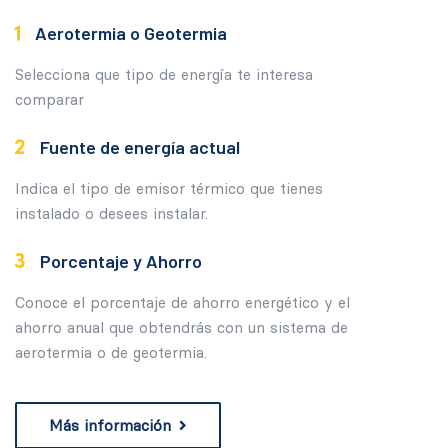
Aerotermia o Geotermia
Selecciona que tipo de energía te interesa
comparar
Fuente de energía actual
Indica el tipo de emisor térmico que tienes
instalado o desees instalar.
Porcentaje y Ahorro
Conoce el porcentaje de ahorro energético y el
ahorro anual que obtendrás con un sistema de
aerotermia o de geotermia.
Más información