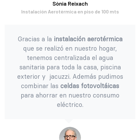
Sònia Reixach
Instalación Aerotérmica en piso de 100 mts
Gracias a la
instalación aerotérmica
que se realizó en nuestro hogar,
tenemos centralizada el agua
sanitaria para toda la casa, piscina
exterior y jacuzzi. Además pudimos
combinar las
celdas fotovoltáicas
para ahorrar en nuestro consumo
eléctrico.