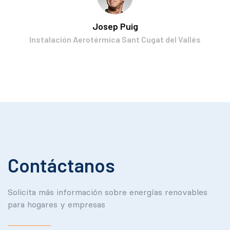
Josep Puig
Instalación Aerotérmica Sant Cugat del Vallés
Contáctanos
Solicita más información sobre energías renovables
para hogares y empresas