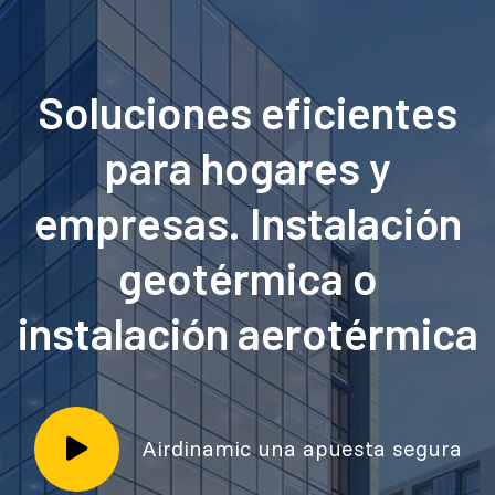
Soluciones eficientes
para hogares y
empresas. Instalación
geotérmica o
instalación aerotérmica
Airdinamic una apuesta segura