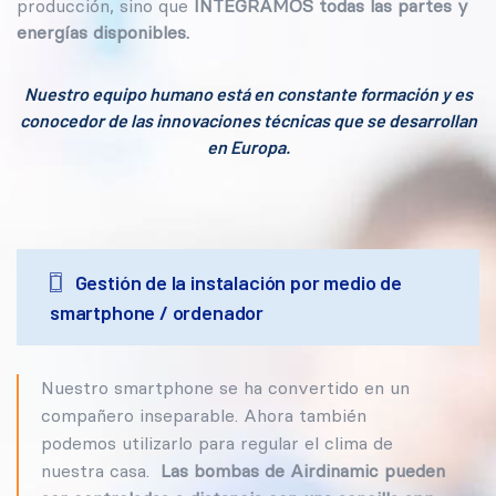
producción, sino que
INTEGRAMOS todas las partes y
energías disponibles.
Nuestro equipo humano está en constante formación y es
conocedor de las innovaciones técnicas que se desarrollan
en Europa.
Gestión de la instalación por medio de
smartphone / ordenador
Nuestro smartphone se ha convertido en un
compañero inseparable. Ahora también
podemos utilizarlo para regular el clima de
nuestra casa.
Las bombas de Airdinamic pueden