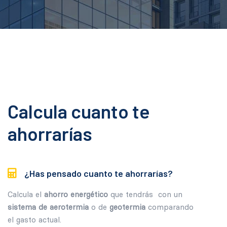
Calcula cuanto te
ahorrarías
¿Has pensado cuanto te ahorrarías?
Calcula el
ahorro energético
que tendrás con un
sistema de aerotermia
o de
geotermia
comparando
el gasto actual.