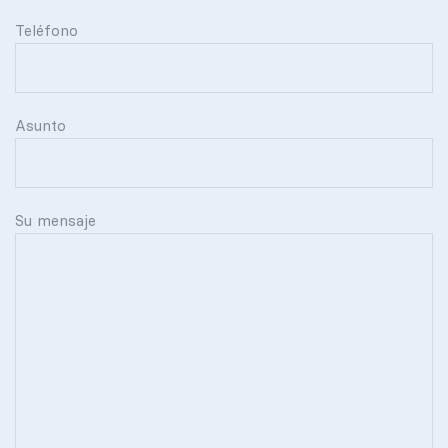
Teléfono
Asunto
Su mensaje