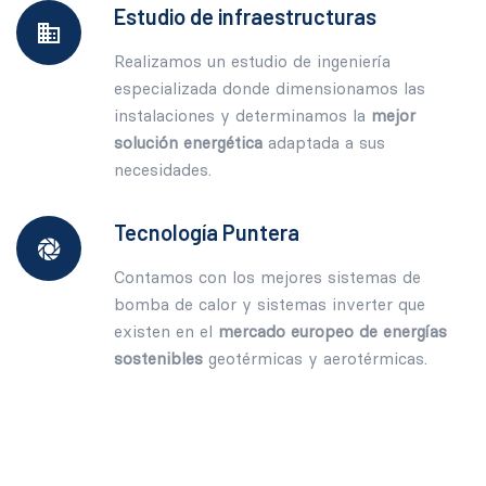
Estudio de infraestructuras
Realizamos un estudio de ingeniería
especializada donde dimensionamos las
instalaciones y determinamos la
mejor
solución energética
adaptada a sus
necesidades.
Tecnología Puntera
Contamos con los mejores sistemas de
bomba de calor y sistemas inverter que
existen en el
mercado europeo de energías
sostenibles
geotérmicas y aerotérmicas.