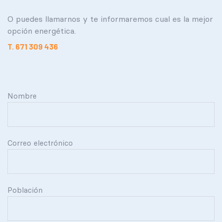
O puedes llamarnos y te informaremos cual es la mejor
opción energética.
T. 671 309 436
Nombre
Correo electrónico
Población