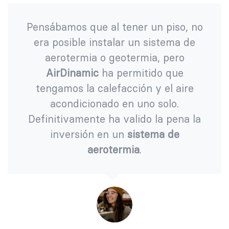
Pensábamos que al tener un piso, no
era posible instalar un sistema de
aerotermia o geotermia, pero
AirDinamic
ha permitido que
tengamos la calefacción y el aire
acondicionado en uno solo.
Definitivamente ha valido la pena la
inversión en un
sistema de
aerotermia
.