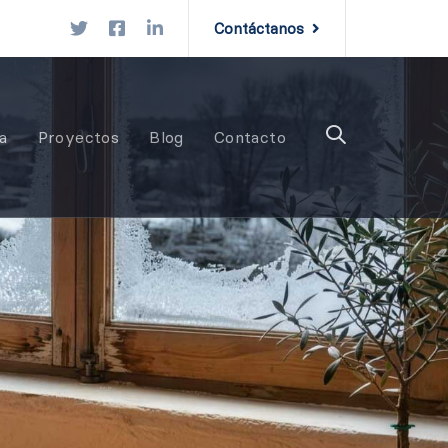
Contáctanos
a
Proyectos
Blog
Contacto