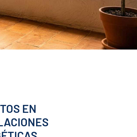
TOS
EN
LACIONES
ÉTICAS