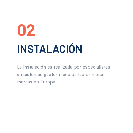
02
INSTALACIÓN
La instalación es realizada por especialistas
en sistemas geotérmicos de las primeras
marcas en Europa.