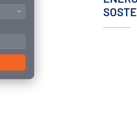
SOSTE