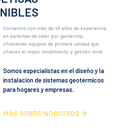
NIBLES
Contamos con más de 14 años de experiencia
en sistemas de calor por geotermia,
ofreciendo equipos de primera calidad que
ofrecen el mejor rendimiento y gestión total.
Somos especialistas en el diseño y la
instalación de sistemas geotérmicos
para hogares y empresas.
MÁS SOBRE NOSOTROS