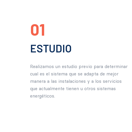
01
ESTUDIO
Realizamos un estudio previo para determinar
cual es el sistema que se adapta de mejor
manera a las instalaciones y a los servicios
que actualmente tienen u otros sistemas
energéticos.