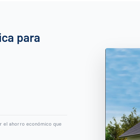
ica para
r el ahorro económico que