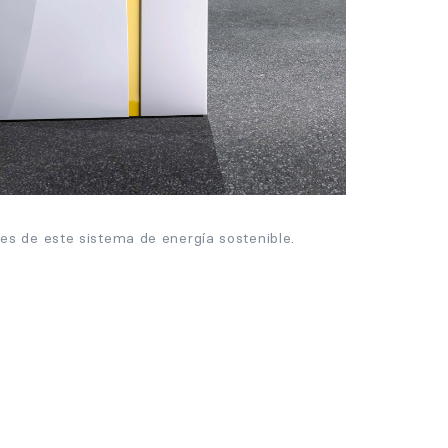
des de este sistema de energía sostenible.