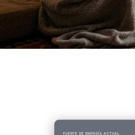
FUENTE DE ENERGÍA ACTUAL