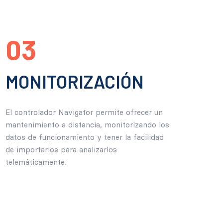
03
MONITORIZACIÓN
El controlador Navigator permite ofrecer un
mantenimiento a distancia, monitorizando los
datos de funcionamiento y tener la facilidad
de importarlos para analizarlos
telemáticamente.