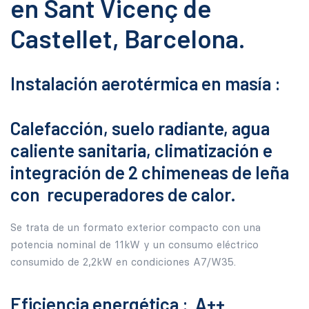
en Sant Vicenç de
Castellet, Barcelona.
Instalación aerotérmica en masía :
Calefacción, suelo radiante, agua
caliente sanitaria, climatización e
integración de 2 chimeneas de leña
con recuperadores de calor.
Se trata de un formato exterior compacto con una
potencia nominal de 11kW y un consumo eléctrico
consumido de 2,2kW en condiciones A7/W35.
Eficiencia energética : A++