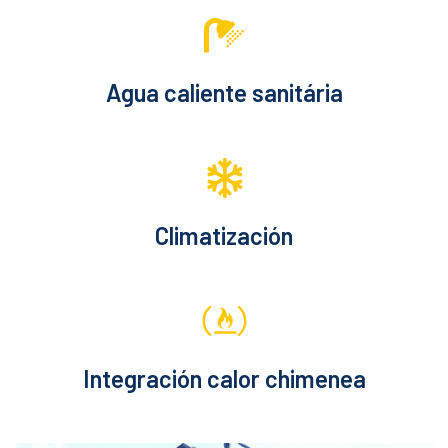
Agua caliente sanitária
Climatización
Integración calor chimenea