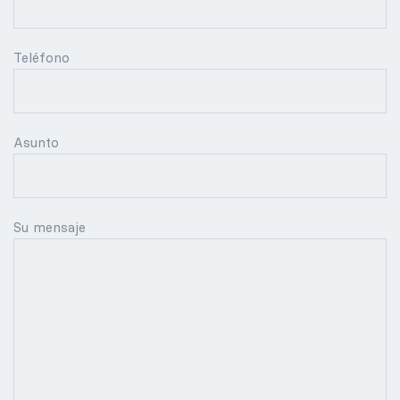
Teléfono
Asunto
Su mensaje