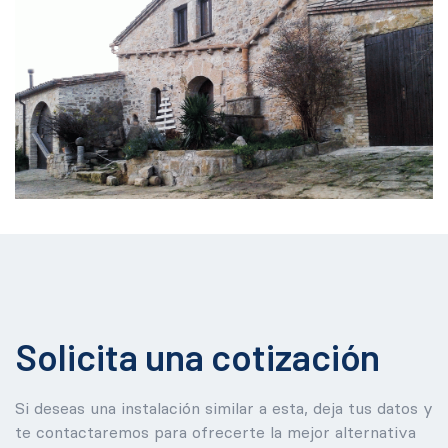
Solicita una cotización
Si deseas una instalación similar a esta, deja tus datos y
te contactaremos para ofrecerte la mejor alternativa