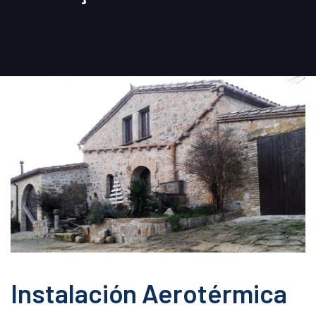
Instalación Aerotérmica