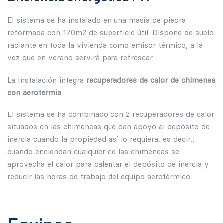
El sistema se ha instalado en una masía de piedra
reformada con 170m2 de superficie útil. Dispone de suelo
radiante en toda la vivienda como emisor térmico, a la
vez que en verano servirá para refrescar.
La Instalación integra
recuperadores de calor de chimenea
con aerotermia
El sistema se ha combinado con 2 recuperadores de calor
situados en las chimeneas que dan apoyo al depósito de
inercia cuando la propiedad así lo requiera, es decir,,
cuando enciendan cualquier de las chimeneas se
aprovecha el calor para calentar el depósito de inercia y
reducir las horas de trabajo del equipo aerotérmico.