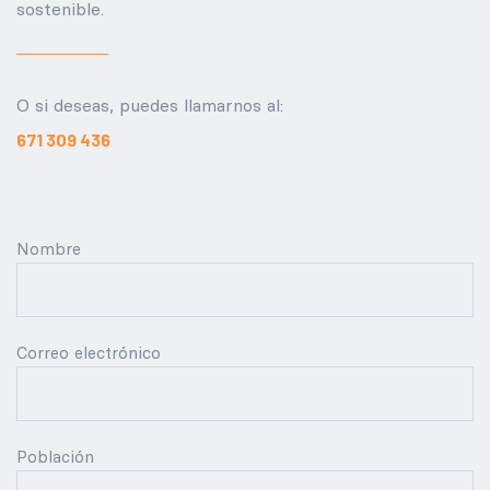
sostenible.
O si deseas, puedes llamarnos al:
671 309 436
Nombre
Correo electrónico
Población