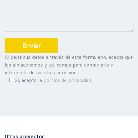
Al dejar sus datos a través de este formulario, acepta que
los almacenemos y utilicemos para contactarlo e
informarle de nuestros servicios.
Si, acepto la
política de privacidad
.
Otros proyectos