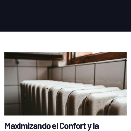
Maximizando el Confort y la