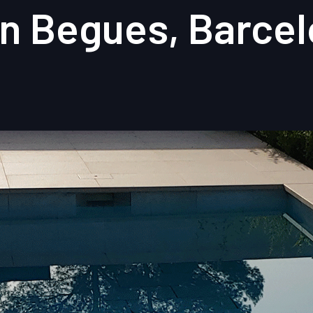
n Begues, Barce