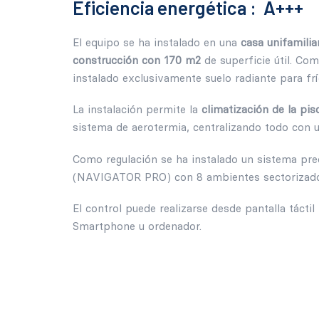
Eficiencia energética : A+++
El equipo se ha instalado en una
casa unifamilia
construcción con 170 m2
de superficie útil. Co
instalado exclusivamente suelo radiante para frí
La instalación permite la
climatización de la pis
sistema de aerotermia, centralizando todo con u
Como regulación se ha instalado un sistema pred
(NAVIGATOR PRO) con 8 ambientes sectorizado
El control puede realizarse desde pantalla táctil 
Smartphone u ordenador.