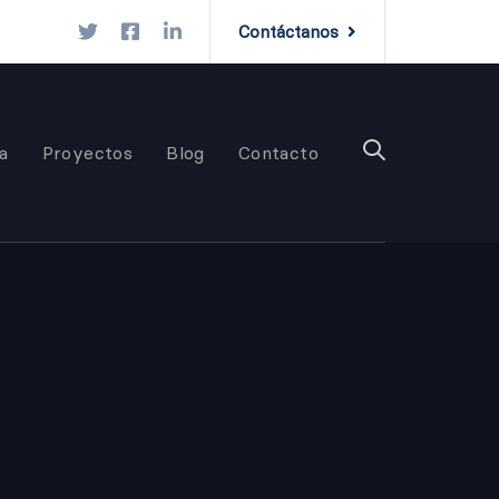
Contáctanos
a
Proyectos
Blog
Contacto