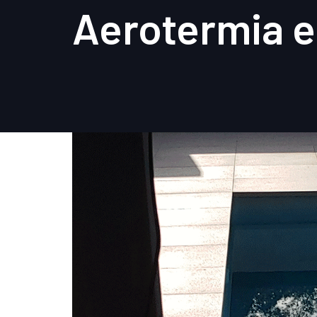
Aerotermia e