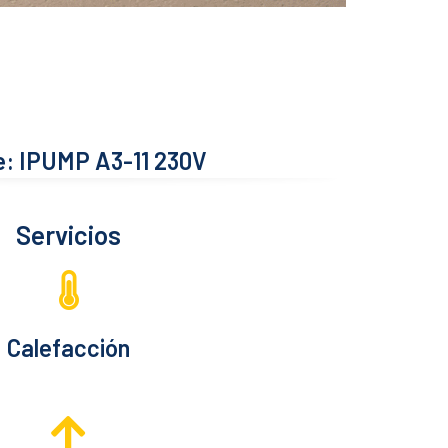
: IPUMP A3-11 230V
Servicios
Calefacción