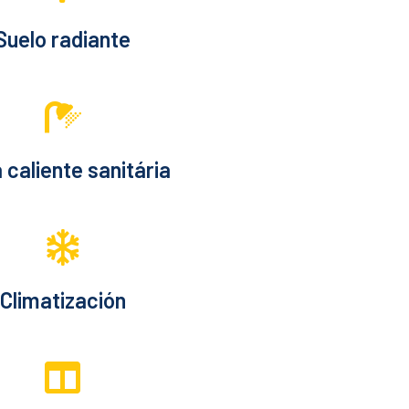
Suelo radiante
 caliente sanitária
Climatización